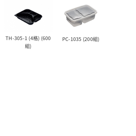
TH-305-1 (4格) (600
PC-1035 (200組)
組)