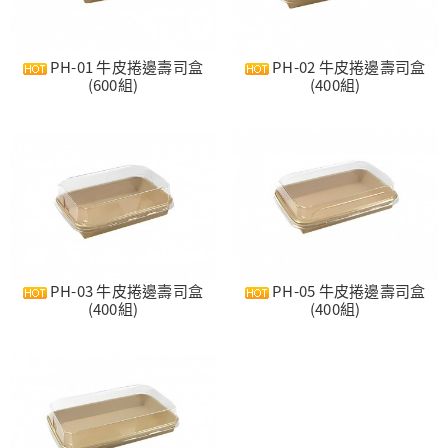
PH-01 牛皮捲邊壽司盒
PH-02 牛皮捲邊壽司盒
(600組)
(400組)
PH-03 牛皮捲邊壽司盒
PH-05 牛皮捲邊壽司盒
(400組)
(400組)