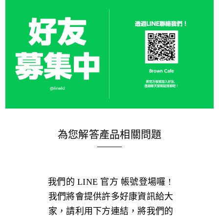
為您解答產品相關問題
我們的 LINE 官方 帳號登場囉 !
我們將會提供許多好康
資訊給大
家，請利用下方連
結，將我們的