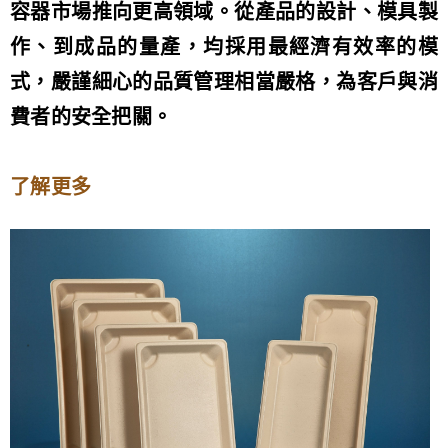
容器市場推向更高領域。從產品的設計、模具製
作、到成品的量產，均採用最經濟有效率的模
式，嚴謹細心的品質管理相當嚴格，為客戶與消
費者的安全把關。
了解更多