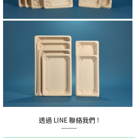
透過 LINE 聯絡我們 !