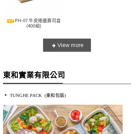
PH-07 牛皮捲邊壽司盒
(400組)
東和實業有限公司
TUNGHE PACK
(東和包裝)