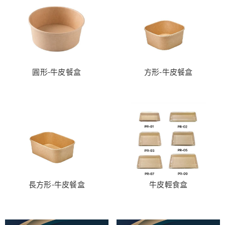
圓形-牛皮餐盒
方形-牛皮餐盒
長方形-牛皮餐盒
牛皮輕食盒