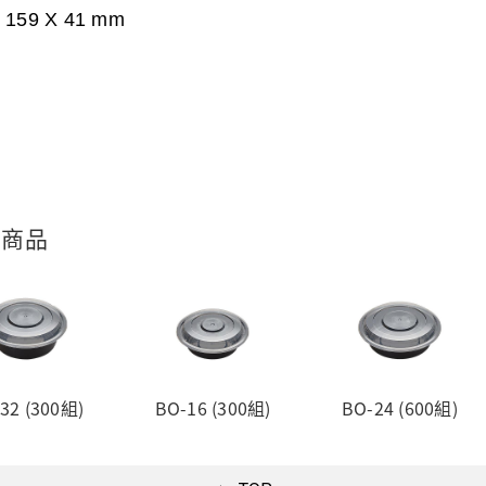
 159 X 41
mm
關商品
32 (300組)
BO-16 (300組)
BO-24 (600組)