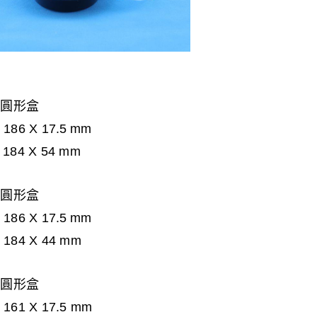
Z 圓形盒
 186 X 17.5
mm
 184 X 54
mm
Z 圓形盒
 186 X 17.5
mm
 184 X 44
mm
Z 圓形盒
Φ
161 X 17.5
mm