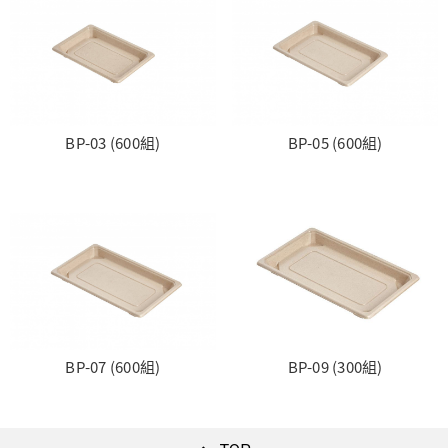
BP-03 (600組)
BP-05 (600組)
BP-07 (600組)
BP-09 (300組)