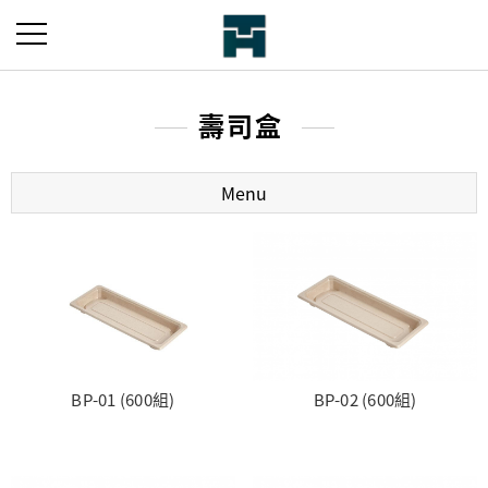
壽司盒
Menu
BP-01 (600組)
BP-02 (600組)